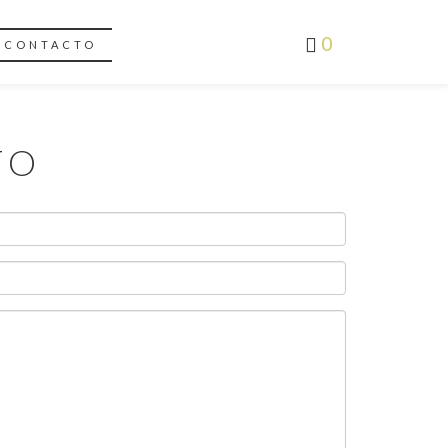
0
CONTACTO
TO